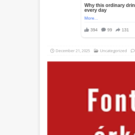
December 21, 2025
Uncategorized