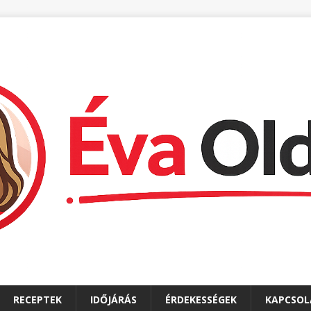
RECEPTEK
IDŐJÁRÁS
ÉRDEKESSÉGEK
KAPCSOL