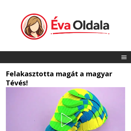
Felakasztotta magát a magyar
Tévés!