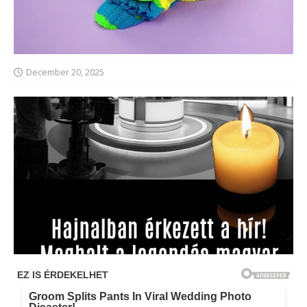
December 20, 2025