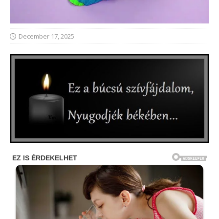
December 17, 2025