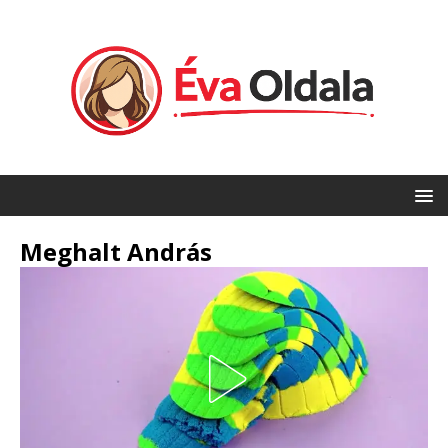
Meghalt András