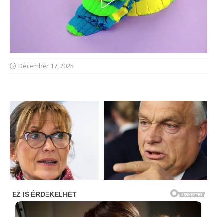
December 17, 2025