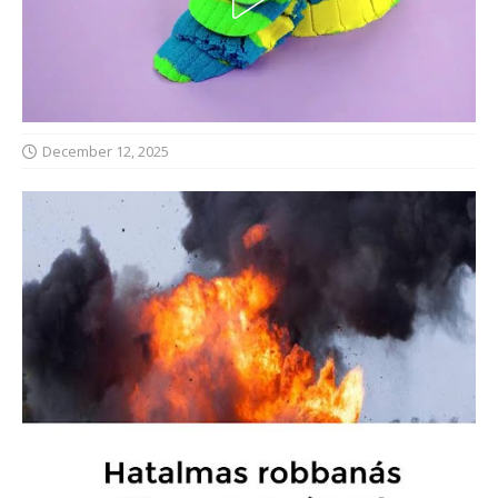
December 12, 2025