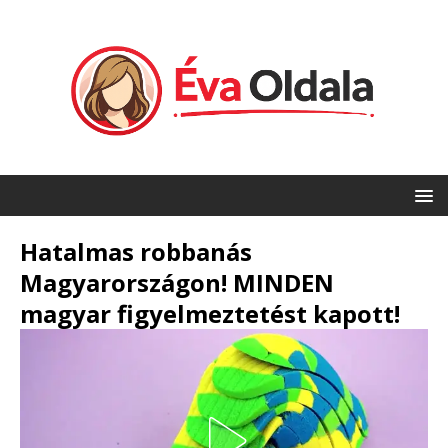
Hatalmas robbanás
Magyarországon! MINDEN
magyar figyelmeztetést kapott!