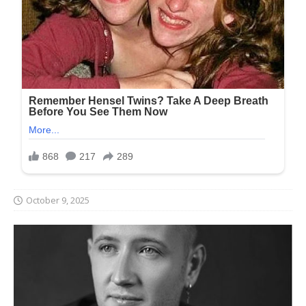
October 9, 2025