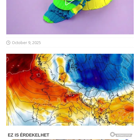
October 9, 2025