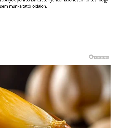
 sem munkáltatói oldalon.