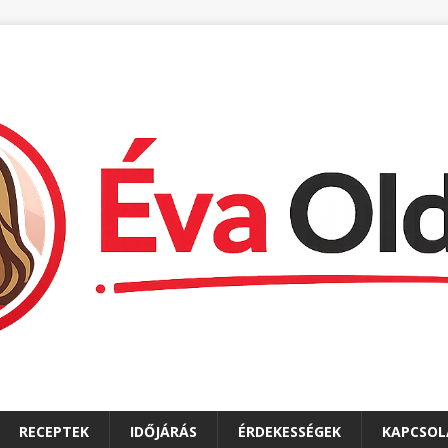
RECEPTEK
IDŐJÁRÁS
ÉRDEKESSÉGEK
KAPCSOL