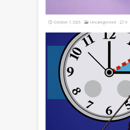
October 7, 2025
Uncategorized
0