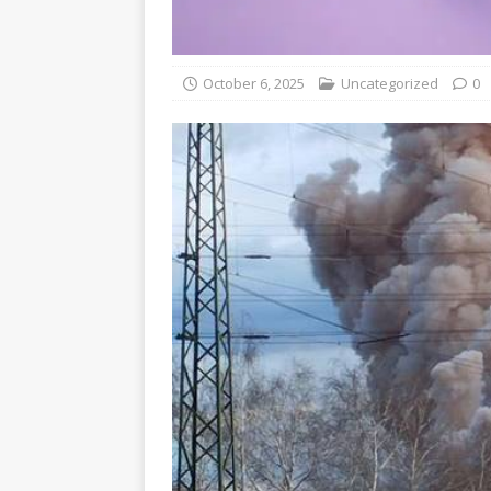
October 6, 2025
Uncategorized
0