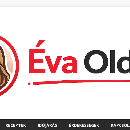
RECEPTEK
IDŐJÁRÁS
ÉRDEKESSÉGEK
KAPCSOL