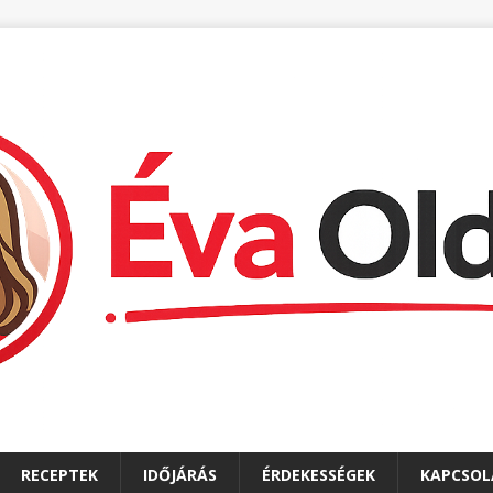
RECEPTEK
IDŐJÁRÁS
ÉRDEKESSÉGEK
KAPCSOL