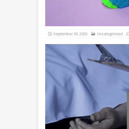
September 30, 2025
Uncategorized