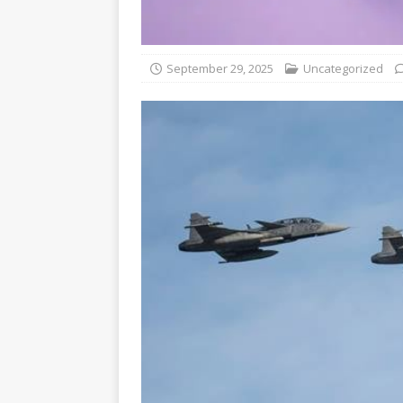
September 29, 2025
Uncategorized