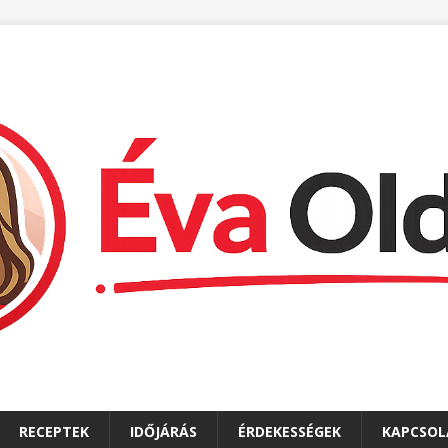
RECEPTEK
IDŐJÁRÁS
ÉRDEKESSÉGEK
KAPCSOL