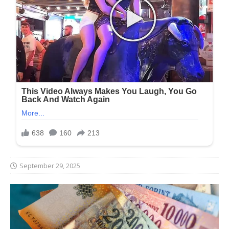
September 29, 2025