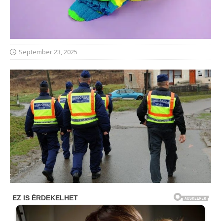
September 23, 2025