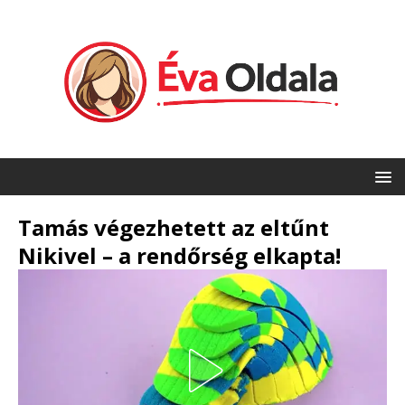
Tamás végezhetett az eltűnt
Nikivel – a rendőrség elkapta!