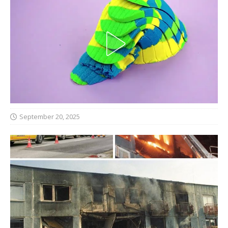
September 20, 2025