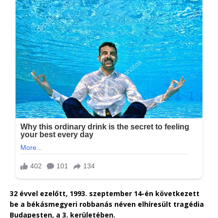
32 évvel ezelőtt, 1993. szeptember 14-én következett
be a békásmegyeri robbanás néven elhíresült tragédia
Budapesten, a 3. kerületében.