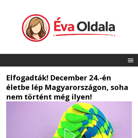
Elfogadták! December 24.-én
életbe lép Magyarországon, soha
nem történt még ilyen!