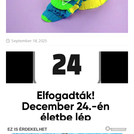
September 18, 2025