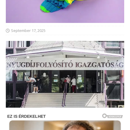
September 17, 2025