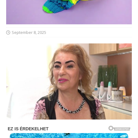
September 8, 2025