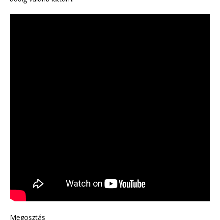
Megosztás