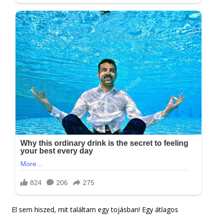
El sem hiszed, mit találtam egy tojásban! Egy átlagos