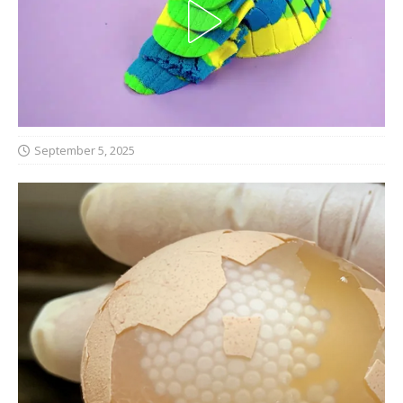
September 5, 2025