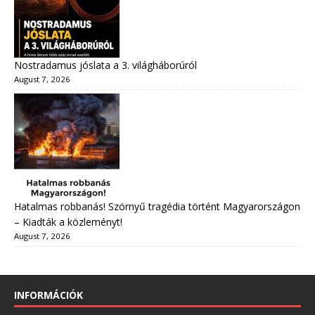
Nostradamus jóslata a 3. világháborúról
August 7, 2026
Hatalmas robbanás! Szörnyű tragédia történt Magyarországon
– Kiadták a közleményt!
August 7, 2026
INFORMÁCIÓK