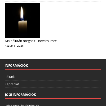
Ma délután meghalt Horváth Imre.
August 6, 2026
INFORMÁCIÓK
Rólunk
Kapcsolat
JOGI INFORMÁCIÓK
Felhasználási feltételek