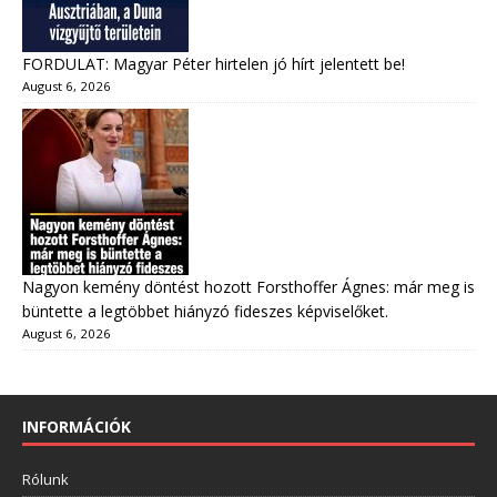
FORDULAT: Magyar Péter hirtelen jó hírt jelentett be!
August 6, 2026
Nagyon kemény döntést hozott Forsthoffer Ágnes: már meg is
büntette a legtöbbet hiányzó fideszes képviselőket.
August 6, 2026
INFORMÁCIÓK
Rólunk