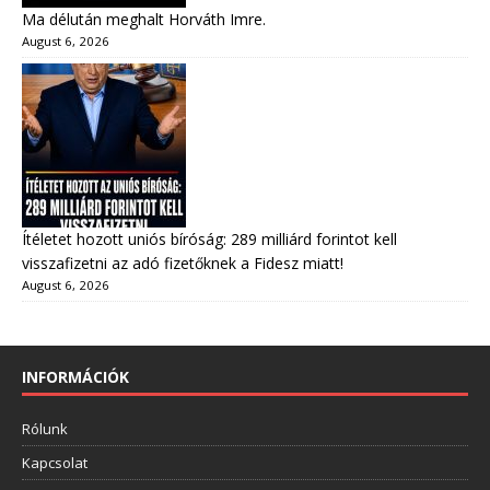
Ma délután meghalt Horváth Imre.
August 6, 2026
Ítéletet hozott uniós bíróság: 289 milliárd forintot kell
visszafizetni az adó fizetőknek a Fidesz miatt!
August 6, 2026
INFORMÁCIÓK
Rólunk
Kapcsolat