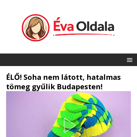
ÉLŐ! Soha nem látott, hatalmas
tömeg gyűlik Budapesten!