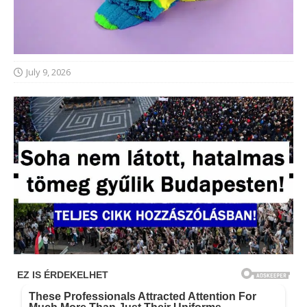
July 9, 2026