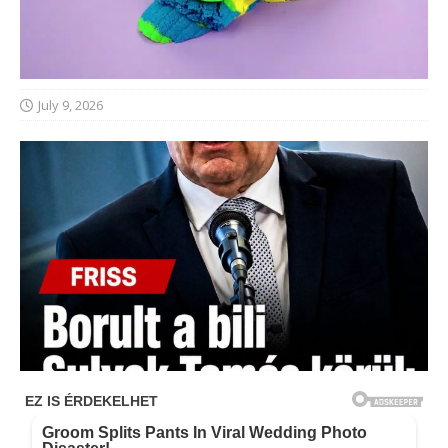
July 9, 2026