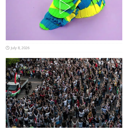
July 8, 2026