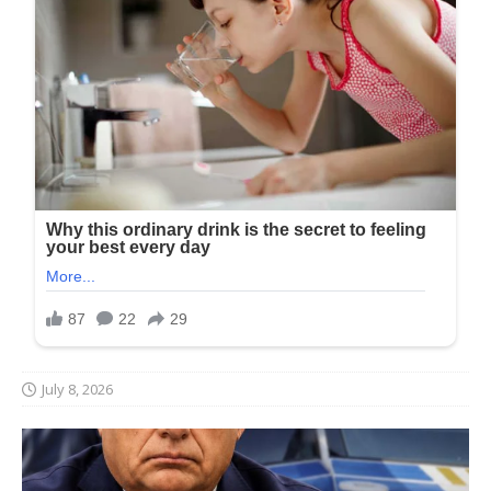
July 8, 2026