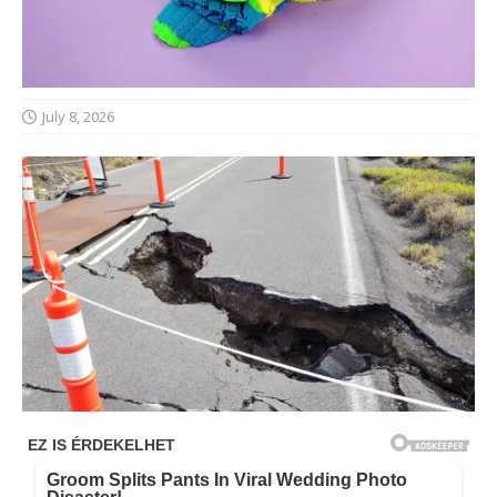
July 8, 2026