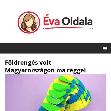
Földrengés volt
Magyarországon ma reggel