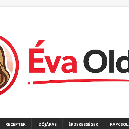
RECEPTEK
IDŐJÁRÁS
ÉRDEKESSÉGEK
KAPCSOL