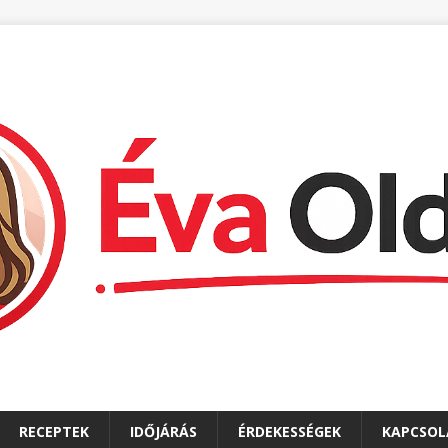
RECEPTEK
IDŐJÁRÁS
ÉRDEKESSÉGEK
KAPCSOL