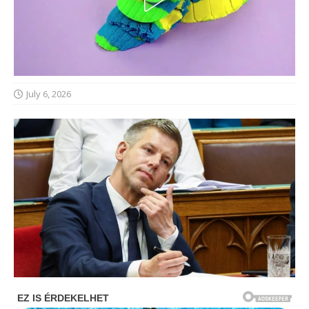
July 6, 2026