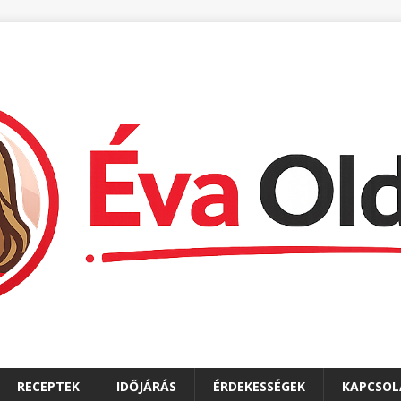
RECEPTEK
IDŐJÁRÁS
ÉRDEKESSÉGEK
KAPCSOL