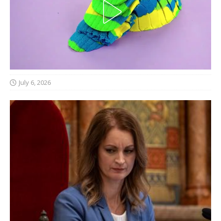
July 6, 2026