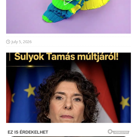
July 5, 2026