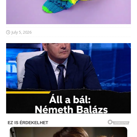
July 5, 2026