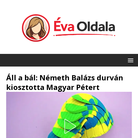
Áll a bál: Németh Balázs durván
kiosztotta Magyar Pétert