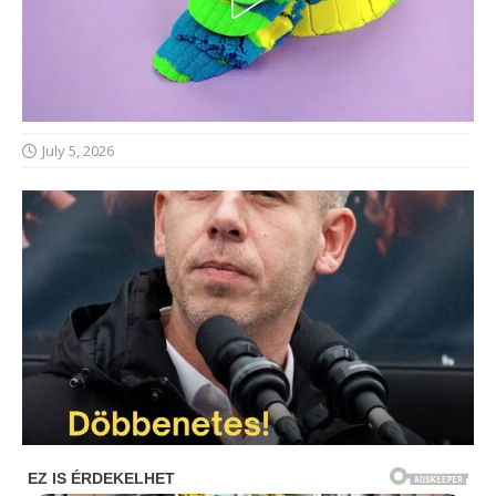
July 5, 2026