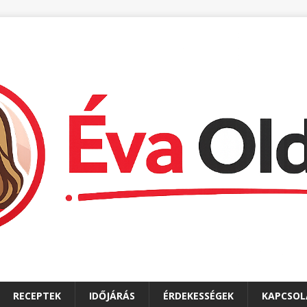
RECEPTEK
IDŐJÁRÁS
ÉRDEKESSÉGEK
KAPCSOL