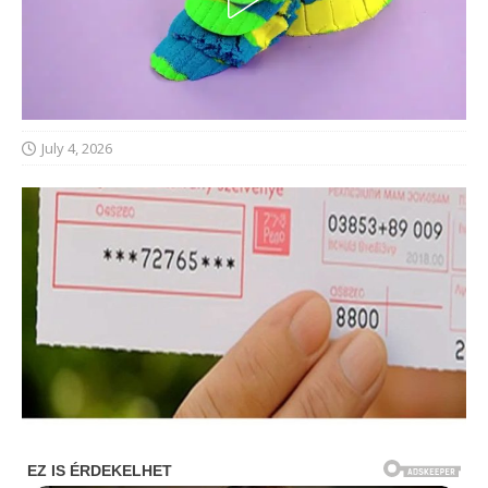
July 4, 2026