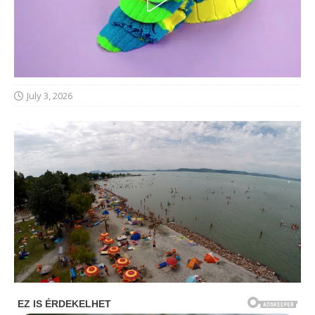
July 3, 2026