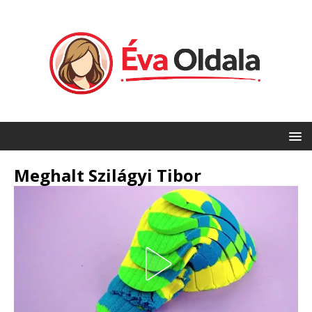
Meghalt Szilágyi Tibor