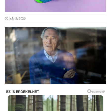
July 3, 2026