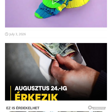
July 3, 2026