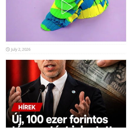
July 2, 2026