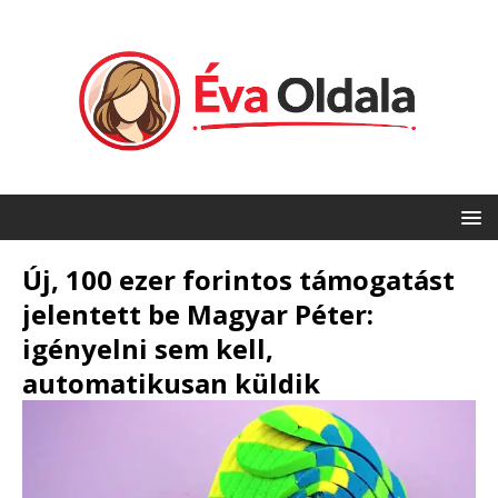
Új, 100 ezer forintos támogatást
jelentett be Magyar Péter:
igényelni sem kell,
automatikusan küldik