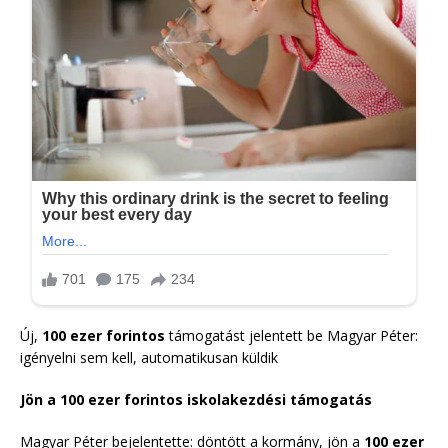
Új,
100 ezer forintos
támogatást jelentett be Magyar Péter:
igényelni sem kell, automatikusan küldik
Jön a 100 ezer forintos iskolakezdési támogatás
Magyar Péter bejelentette: döntött a kormány, jön a
100 ezer