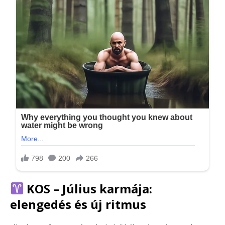
KOS – Július karmája:
elengedés és új ritmus