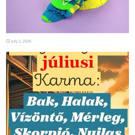
July 2, 2026