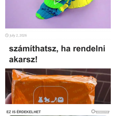
July 2, 2026