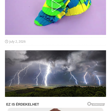
July 2, 2026