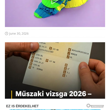
June 30, 2026