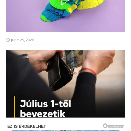
June 29, 2026