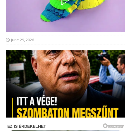
June 29, 2026