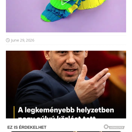
June 29, 2026