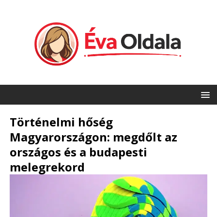
Történelmi hőség
Magyarországon: megdőlt az
országos és a budapesti
melegrekord