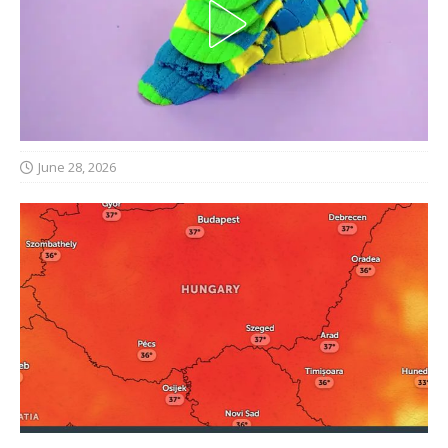
June 28, 2026