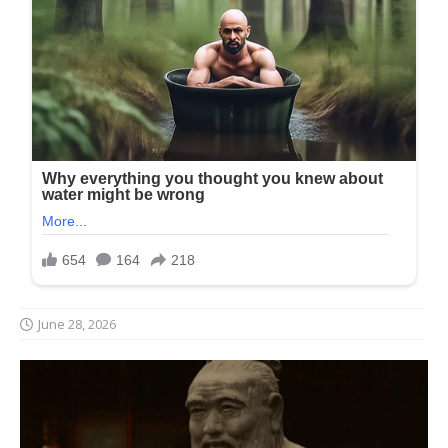
June 28, 2026